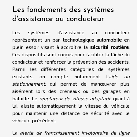
Les fondements des systèmes
d'assistance au conducteur
Les systèmes d'assistance au conducteur
représentent un pan
technologique automobile
en
plein essor visant à accroître la
sécurité routière
.
Ces dispositifs sont conçus pour faciliter la tâche du
conducteur et renforcer la prévention des accidents.
Parmi les différentes catégories de systèmes
existants, on compte notamment l'
aide au
stationnement
, qui permet de manœuvrer plus
aisément lors des créneaux ou des garages en
bataille. Le
régulateur de vitesse adaptatif
, quant à
lui, ajuste automatiquement la vitesse du véhicule
pour maintenir une distance de sécurité avec le
véhicule précédent.
La
alerte de franchissement involontaire de ligne