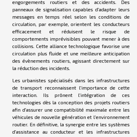
engorgements routiers et des accidents. Des
panneaux de signalisation capables d'adapter leurs
messages en temps réel selon les conditions de
circulation, par exemple, orientent les conducteurs
efficacement et réduisent le risque de
comportements imprévisibles pouvant mener à des
collisions. Cette alliance technologique favorise une
circulation plus fluide et une meilleure anticipation
des évènements routiers, agissant directement sur
la réduction des incidents.
Les urbanistes spécialisés dans les infrastructures
de transport reconnaissent l'importance de cette
interaction. Ils prônent l'intégration de ces
technologies dès la conception des projets routiers
afin d'assurer une compatibilité maximale entre les
véhicules de nouvelle génération et l'environnement
routier. En définitive, la synergie entre les systèmes
d'assistance au conducteur et les infrastructures