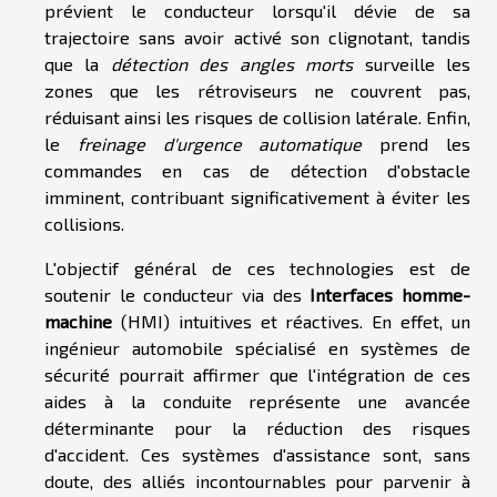
prévient le conducteur lorsqu'il dévie de sa
trajectoire sans avoir activé son clignotant, tandis
que la
détection des angles morts
surveille les
zones que les rétroviseurs ne couvrent pas,
réduisant ainsi les risques de collision latérale. Enfin,
le
freinage d'urgence automatique
prend les
commandes en cas de détection d'obstacle
imminent, contribuant significativement à éviter les
collisions.
L'objectif général de ces technologies est de
soutenir le conducteur via des
Interfaces homme-
machine
(HMI) intuitives et réactives. En effet, un
ingénieur automobile spécialisé en systèmes de
sécurité pourrait affirmer que l'intégration de ces
aides à la conduite représente une avancée
déterminante pour la réduction des risques
d'accident. Ces systèmes d'assistance sont, sans
doute, des alliés incontournables pour parvenir à