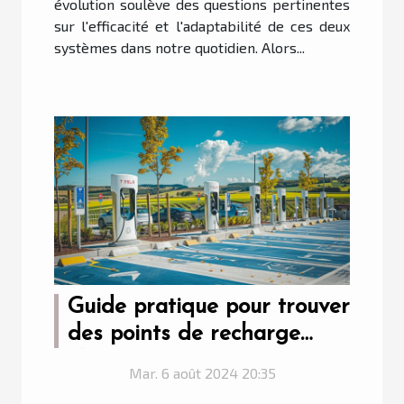
évolution soulève des questions pertinentes
sur l'efficacité et l'adaptabilité de ces deux
systèmes dans notre quotidien. Alors...
Guide pratique pour trouver
des points de recharge
électrique sur route
Mar. 6 août 2024 20:35