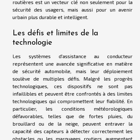
routières est un vecteur clé non seulement pour la
sécurité des usagers, mais aussi pour un avenir
urbain plus durable et intelligent.
Les défis et limites de la
technologie
Les systèmes d'assistance au conducteur
représentent une avancée significative en matière
de sécurité automobile, mais leur déploiement
soulève de multiples défis. Malgré les progrès
technologiques, ces dispositifs ne sont pas
infaillibles et peuvent être confrontés à des limites
technologiques qui compromettent leur fiabilité. En
particulier, les conditions météorologiques
défavorables, telles que de fortes pluies, du
brouillard ou de la neige, peuvent entraver la
capacité des capteurs à détecter correctement les
obstacles ou les marquages routiers, augmentant