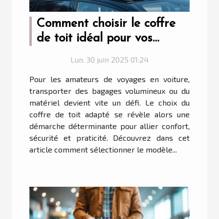
Comment choisir le coffre
de toit idéal pour vos
voyages en voiture ?
Lun. 30 juin 2025 01:24
Pour les amateurs de voyages en voiture,
transporter des bagages volumineux ou du
matériel devient vite un défi. Le choix du
coffre de toit adapté se révèle alors une
démarche déterminante pour allier confort,
sécurité et praticité. Découvrez dans cet
article comment sélectionner le modèle...