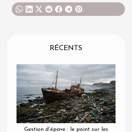
RÉCENTS
Gestion d’épave : le point sur les