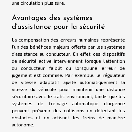
une circulation plus sûre.
Avantages des systèmes
d'assistance pour la sécurité
La compensation des erreurs humaines représente
l'un des bénéfices majeurs offerts par les systèmes
d'assistance au conducteur. En effet, ces dispositifs
de sécurité active interviennent lorsque l'attention
du conducteur faiblit ou lorsqu'une erreur de
jugement est commise. Par exemple, le régulateur
de vitesse adaptatif ajuste automatiquement la
vitesse du véhicule pour maintenir une distance
sécuritaire avec le trafic environnant, tandis que les
systèmes de freinage automatique d'urgence
peuvent prévenir des collisions en détectant les
obstacles et en activant les freins de manière
autonome.