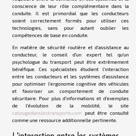
conscience de leur rôle complémentaire dans la
conduite. Il est primordial que les conducteurs
soient correctement formés pour utiliser ces
technologies, sans pour autant oublier les
compétences de base en conduite.
En matière de sécurité routière et d'assistance au
conducteur, le conseil d'un expert tel qu'un
psychologue du transport peut être extrêmement
bénéfique. Ces spécialistes étudient l'interaction
entre les conducteurs et les systèmes d'assistance
pour optimiser l'ergonomie cognitive des véhicules
et favoriser un comportement de conduite
sécuritaire. Pour plus d'informations et d'exemples
de l'évolution de la mobilité, le site
cabougedanslestransports.com
peut être consulté
comme une ressource additionnelle pertinente.
L'interaction entre les systèmes