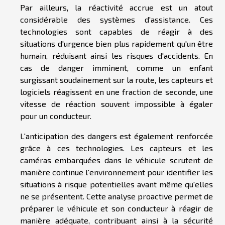
Par ailleurs, la réactivité accrue est un atout
considérable des systèmes d'assistance. Ces
technologies sont capables de réagir à des
situations d'urgence bien plus rapidement qu'un être
humain, réduisant ainsi les risques d'accidents. En
cas de danger imminent, comme un enfant
surgissant soudainement sur la route, les capteurs et
logiciels réagissent en une fraction de seconde, une
vitesse de réaction souvent impossible à égaler
pour un conducteur.
L'anticipation des dangers est également renforcée
grâce à ces technologies. Les capteurs et les
caméras embarquées dans le véhicule scrutent de
manière continue l'environnement pour identifier les
situations à risque potentielles avant même qu'elles
ne se présentent. Cette analyse proactive permet de
préparer le véhicule et son conducteur à réagir de
manière adéquate, contribuant ainsi à la sécurité