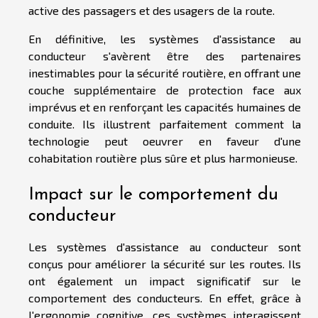
active des passagers et des usagers de la route.
En définitive, les systèmes d'assistance au
conducteur s'avèrent être des partenaires
inestimables pour la sécurité routière, en offrant une
couche supplémentaire de protection face aux
imprévus et en renforçant les capacités humaines de
conduite. Ils illustrent parfaitement comment la
technologie peut oeuvrer en faveur d'une
cohabitation routière plus sûre et plus harmonieuse.
Impact sur le comportement du
conducteur
Les systèmes d'assistance au conducteur sont
conçus pour améliorer la sécurité sur les routes. Ils
ont également un impact significatif sur le
comportement des conducteurs. En effet, grâce à
l'ergonomie cognitive, ces systèmes interagissent