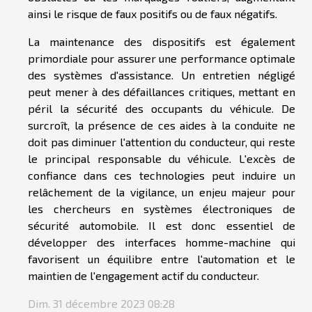
ainsi le risque de faux positifs ou de faux négatifs.
La maintenance des dispositifs est également
primordiale pour assurer une performance optimale
des systèmes d'assistance. Un entretien négligé
peut mener à des défaillances critiques, mettant en
péril la sécurité des occupants du véhicule. De
surcroît, la présence de ces aides à la conduite ne
doit pas diminuer l'attention du conducteur, qui reste
le principal responsable du véhicule. L'excès de
confiance dans ces technologies peut induire un
relâchement de la vigilance, un enjeu majeur pour
les chercheurs en systèmes électroniques de
sécurité automobile. Il est donc essentiel de
développer des interfaces homme-machine qui
favorisent un équilibre entre l'automation et le
maintien de l'engagement actif du conducteur.
Dim. 31 décembre 2023 08:28