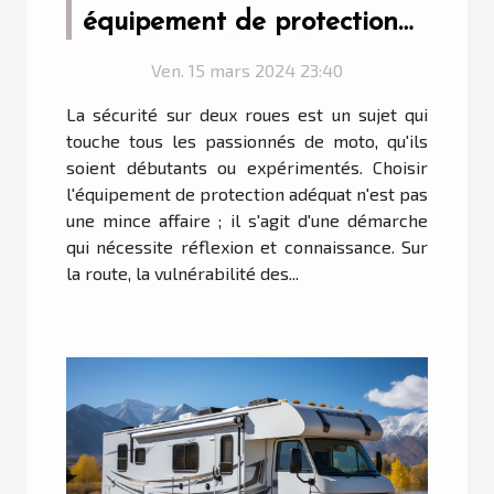
équipement de protection
pour la conduite de votre
Ven. 15 mars 2024 23:40
moto
La sécurité sur deux roues est un sujet qui
touche tous les passionnés de moto, qu'ils
soient débutants ou expérimentés. Choisir
l'équipement de protection adéquat n'est pas
une mince affaire ; il s'agit d'une démarche
qui nécessite réflexion et connaissance. Sur
la route, la vulnérabilité des...