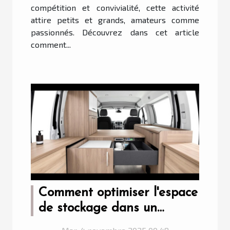
compétition et convivialité, cette activité
attire petits et grands, amateurs comme
passionnés. Découvrez dans cet article
comment...
Comment optimiser l'espace
de stockage dans un
camping-car ?