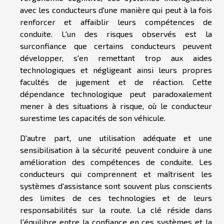
avec les conducteurs d'une manière qui peut à la fois
renforcer et affaiblir leurs compétences de
conduite. L'un des risques observés est la
surconfiance que certains conducteurs peuvent
développer, s'en remettant trop aux aides
technologiques et négligeant ainsi leurs propres
facultés de jugement et de réaction. Cette
dépendance technologique peut paradoxalement
mener à des situations à risque, où le conducteur
surestime les capacités de son véhicule.
D'autre part, une utilisation adéquate et une
sensibilisation à la sécurité peuvent conduire à une
amélioration des compétences de conduite. Les
conducteurs qui comprennent et maîtrisent les
systèmes d'assistance sont souvent plus conscients
des limites de ces technologies et de leurs
responsabilités sur la route. La clé réside dans
l'équilibre entre la confiance en ces systèmes et la