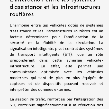
d'assistance et les infrastructures
routières
L'harmonie entre les véhicules dotés de systèmes
d'assistance et les infrastructures routières est un
facteur déterminant pour l'amélioration de la
sécurité et la fluidité de la circulation. La
signalisation intelligente, pivot central des systèmes
de transport intelligents (STI), joue un rôle
prépondérant dans cette synergie véhicule-
infrastructure. En effet, elle permet une
communication optimisée avec les véhicules
modernes, qui sont de plus en plus équipés de
capteurs et de dispositifs pouvant recevoir et
interpréter des données externes.
La gestion du trafic, renforcée par l'intégration des
STI, contribue significativement à la réduction des