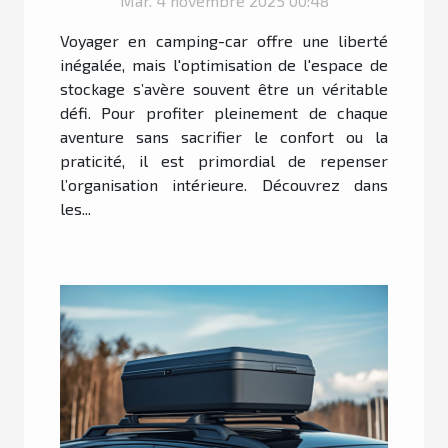
Mar. 4 novembre 2025 00:48
Voyager en camping-car offre une liberté
inégalée, mais l'optimisation de l'espace de
stockage s’avère souvent être un véritable
défi. Pour profiter pleinement de chaque
aventure sans sacrifier le confort ou la
praticité, il est primordial de repenser
l’organisation intérieure. Découvrez dans
les...