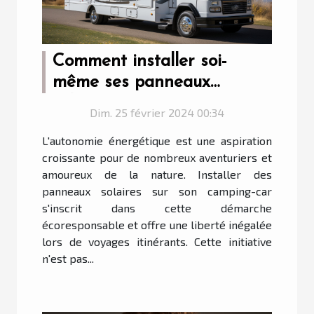
Comment installer soi-
même ses panneaux
solaires sur un camping-car
Dim. 25 février 2024 00:34
?
L'autonomie énergétique est une aspiration
croissante pour de nombreux aventuriers et
amoureux de la nature. Installer des
panneaux solaires sur son camping-car
s'inscrit dans cette démarche
écoresponsable et offre une liberté inégalée
lors de voyages itinérants. Cette initiative
n'est pas...