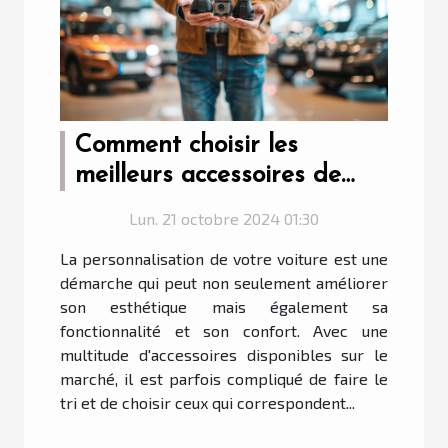
Comment choisir les
meilleurs accessoires de
voiture pour votre véhicule
Lun. 21 octobre 2024 01:30
La personnalisation de votre voiture est une
démarche qui peut non seulement améliorer
son esthétique mais également sa
fonctionnalité et son confort. Avec une
multitude d'accessoires disponibles sur le
marché, il est parfois compliqué de faire le
tri et de choisir ceux qui correspondent...