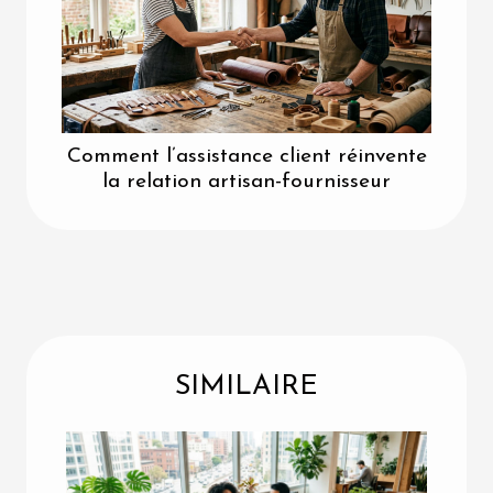
Comment l’assistance client réinvente
la relation artisan-fournisseur
SIMILAIRE