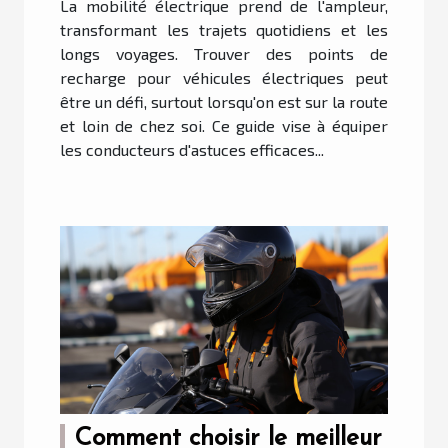
La mobilité électrique prend de l'ampleur,
transformant les trajets quotidiens et les
longs voyages. Trouver des points de
recharge pour véhicules électriques peut
être un défi, surtout lorsqu'on est sur la route
et loin de chez soi. Ce guide vise à équiper
les conducteurs d'astuces efficaces...
Comment choisir le meilleur