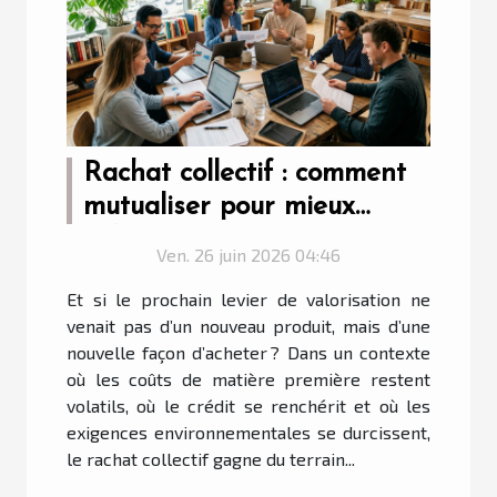
Rachat collectif : comment
mutualiser pour mieux
valoriser
Ven. 26 juin 2026 04:46
Et si le prochain levier de valorisation ne
venait pas d’un nouveau produit, mais d’une
nouvelle façon d’acheter ? Dans un contexte
où les coûts de matière première restent
volatils, où le crédit se renchérit et où les
exigences environnementales se durcissent,
le rachat collectif gagne du terrain...