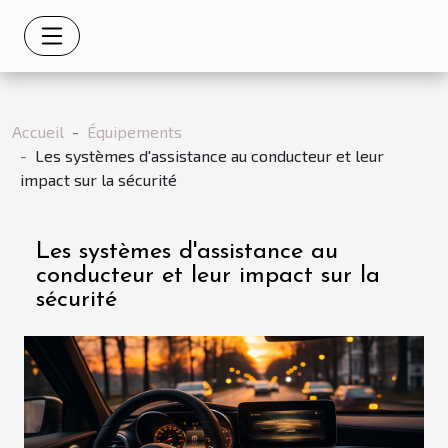
Accueil
Équipements
Les systèmes d'assistance au conducteur et leur
impact sur la sécurité
Les systèmes d'assistance au
conducteur et leur impact sur la
sécurité