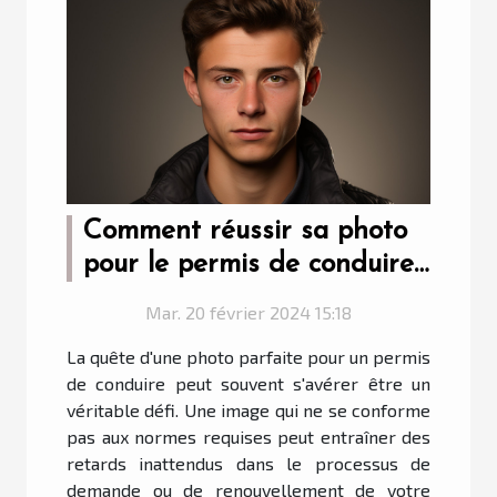
Comment réussir sa photo
pour le permis de conduire :
astuces et erreurs à éviter
Mar. 20 février 2024 15:18
La quête d'une photo parfaite pour un permis
de conduire peut souvent s'avérer être un
véritable défi. Une image qui ne se conforme
pas aux normes requises peut entraîner des
retards inattendus dans le processus de
demande ou de renouvellement de votre