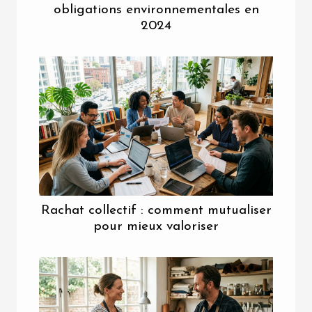
obligations environnementales en
2024
Rachat collectif : comment mutualiser
pour mieux valoriser