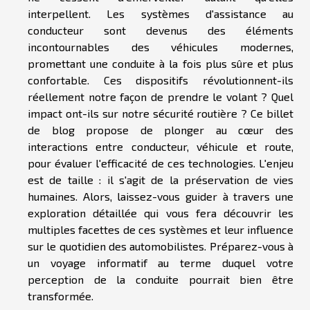
interpellent. Les systèmes d'assistance au
conducteur sont devenus des éléments
incontournables des véhicules modernes,
promettant une conduite à la fois plus sûre et plus
confortable. Ces dispositifs révolutionnent-ils
réellement notre façon de prendre le volant ? Quel
impact ont-ils sur notre sécurité routière ? Ce billet
de blog propose de plonger au cœur des
interactions entre conducteur, véhicule et route,
pour évaluer l'efficacité de ces technologies. L'enjeu
est de taille : il s'agit de la préservation de vies
humaines. Alors, laissez-vous guider à travers une
exploration détaillée qui vous fera découvrir les
multiples facettes de ces systèmes et leur influence
sur le quotidien des automobilistes. Préparez-vous à
un voyage informatif au terme duquel votre
perception de la conduite pourrait bien être
transformée.