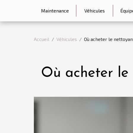
Maintenance
Véhicules
Équip
Accueil
Véhicules
Où acheter le nettoyan
Où acheter le 