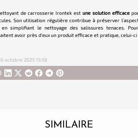
ettoyant de carrosserie Irontek est
une solution efficace
pou
cules. Son utilisation régulière contribue à préserver l’aspect
 en simplifiant le nettoyage des salissures tenaces. Pour
aitent avoir près d’eux un produit efficace et pratique, celui-ci 
 16 octobre 2025 15:58
SIMILAIRE