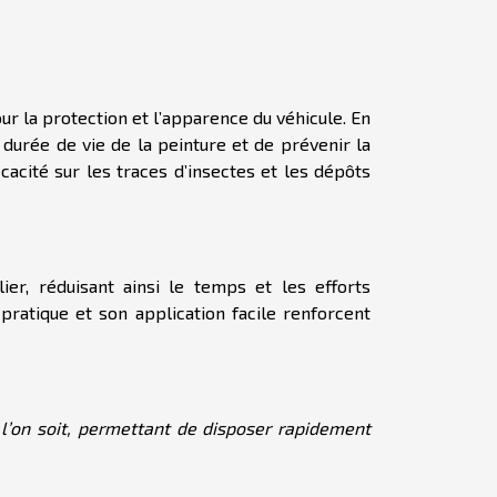
ur la protection et l’apparence du véhicule. En
a durée de vie de la peinture et de prévenir la
cacité sur les traces d’insectes et les dépôts
ier, réduisant ainsi le temps et les efforts
pratique et son application facile renforcent
e l’on soit, permettant de disposer rapidement