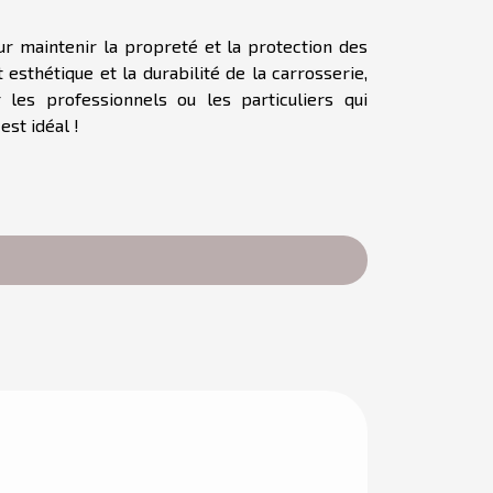
r maintenir la propreté et la protection des
 esthétique et la durabilité de la carrosserie,
 les professionnels ou les particuliers qui
est idéal !