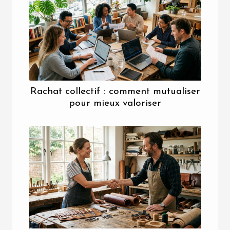
Rachat collectif : comment mutualiser
pour mieux valoriser