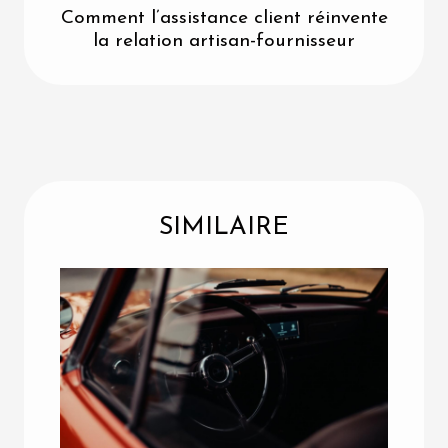
Comment l’assistance client réinvente
la relation artisan-fournisseur
SIMILAIRE