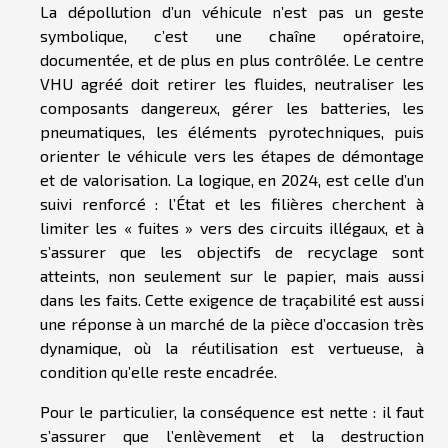
La dépollution d’un véhicule n’est pas un geste
symbolique, c’est une chaîne opératoire,
documentée, et de plus en plus contrôlée. Le centre
VHU agréé doit retirer les fluides, neutraliser les
composants dangereux, gérer les batteries, les
pneumatiques, les éléments pyrotechniques, puis
orienter le véhicule vers les étapes de démontage
et de valorisation. La logique, en 2024, est celle d’un
suivi renforcé : l’État et les filières cherchent à
limiter les « fuites » vers des circuits illégaux, et à
s’assurer que les objectifs de recyclage sont
atteints, non seulement sur le papier, mais aussi
dans les faits. Cette exigence de traçabilité est aussi
une réponse à un marché de la pièce d’occasion très
dynamique, où la réutilisation est vertueuse, à
condition qu’elle reste encadrée.
Pour le particulier, la conséquence est nette : il faut
s’assurer que l’enlèvement et la destruction