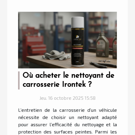
Où acheter le nettoyant de
carrosserie Irontek ?
Jeu. 16 octobre 2025 15:58
L’entretien de la carrosserie d’un véhicule
nécessite de choisir un nettoyant adapté
pour assurer l’efficacité du nettoyage et la
protection des surfaces peintes. Parmi les