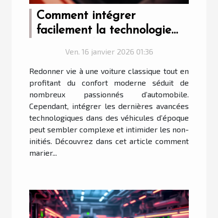
Comment intégrer
facilement la technologie
moderne dans les voitures
Ven. 16 janvier 2026 01:36
classiques ?
Redonner vie à une voiture classique tout en
profitant du confort moderne séduit de
nombreux passionnés d’automobile.
Cependant, intégrer les dernières avancées
technologiques dans des véhicules d’époque
peut sembler complexe et intimider les non-
initiés. Découvrez dans cet article comment
marier...