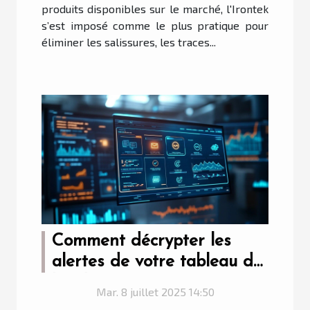
produits disponibles sur le marché, l'Irontek
s’est imposé comme le plus pratique pour
éliminer les salissures, les traces...
Comment décrypter les
alertes de votre tableau de
bord ?
Mar. 8 juillet 2025 14:50