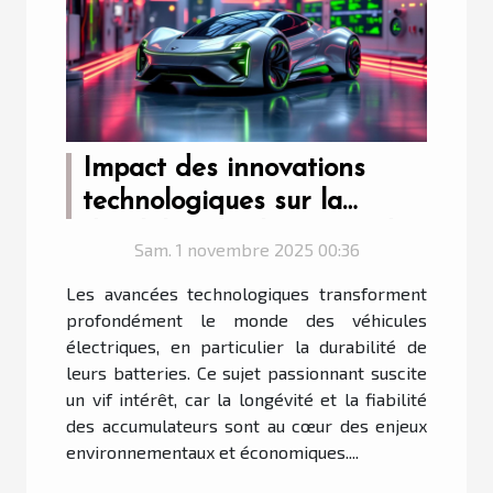
Impact des innovations
technologiques sur la
durabilité des batteries de
Sam. 1 novembre 2025 00:36
VE
Les avancées technologiques transforment
profondément le monde des véhicules
électriques, en particulier la durabilité de
leurs batteries. Ce sujet passionnant suscite
un vif intérêt, car la longévité et la fiabilité
des accumulateurs sont au cœur des enjeux
environnementaux et économiques....