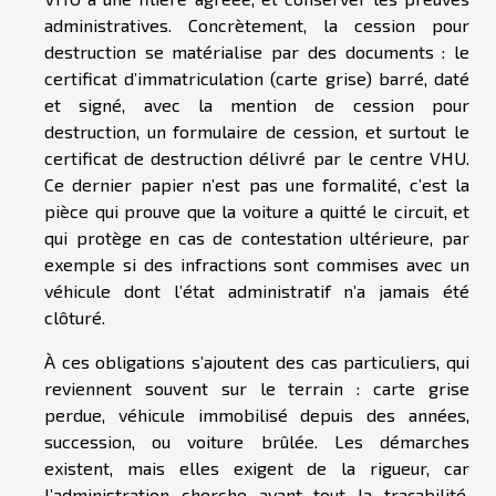
administratives. Concrètement, la cession pour
destruction se matérialise par des documents : le
certificat d’immatriculation (carte grise) barré, daté
et signé, avec la mention de cession pour
destruction, un formulaire de cession, et surtout le
certificat de destruction délivré par le centre VHU.
Ce dernier papier n’est pas une formalité, c’est la
pièce qui prouve que la voiture a quitté le circuit, et
qui protège en cas de contestation ultérieure, par
exemple si des infractions sont commises avec un
véhicule dont l’état administratif n’a jamais été
clôturé.
À ces obligations s’ajoutent des cas particuliers, qui
reviennent souvent sur le terrain : carte grise
perdue, véhicule immobilisé depuis des années,
succession, ou voiture brûlée. Les démarches
existent, mais elles exigent de la rigueur, car
l’administration cherche avant tout la traçabilité.