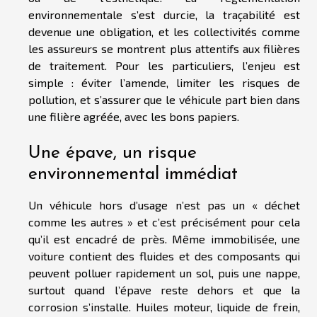
environnementale s’est durcie, la traçabilité est
devenue une obligation, et les collectivités comme
les assureurs se montrent plus attentifs aux filières
de traitement. Pour les particuliers, l’enjeu est
simple : éviter l’amende, limiter les risques de
pollution, et s’assurer que le véhicule part bien dans
une filière agréée, avec les bons papiers.
Une épave, un risque
environnemental immédiat
Un véhicule hors d’usage n’est pas un « déchet
comme les autres » et c’est précisément pour cela
qu’il est encadré de près. Même immobilisée, une
voiture contient des fluides et des composants qui
peuvent polluer rapidement un sol, puis une nappe,
surtout quand l’épave reste dehors et que la
corrosion s’installe. Huiles moteur, liquide de frein,