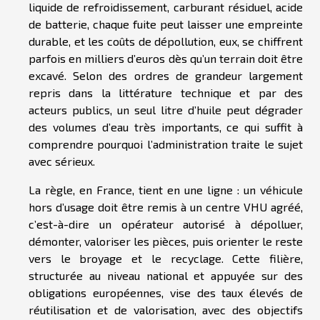
liquide de refroidissement, carburant résiduel, acide
de batterie, chaque fuite peut laisser une empreinte
durable, et les coûts de dépollution, eux, se chiffrent
parfois en milliers d’euros dès qu’un terrain doit être
excavé. Selon des ordres de grandeur largement
repris dans la littérature technique et par des
acteurs publics, un seul litre d’huile peut dégrader
des volumes d’eau très importants, ce qui suffit à
comprendre pourquoi l’administration traite le sujet
avec sérieux.
La règle, en France, tient en une ligne : un véhicule
hors d’usage doit être remis à un centre VHU agréé,
c’est-à-dire un opérateur autorisé à dépolluer,
démonter, valoriser les pièces, puis orienter le reste
vers le broyage et le recyclage. Cette filière,
structurée au niveau national et appuyée sur des
obligations européennes, vise des taux élevés de
réutilisation et de valorisation, avec des objectifs