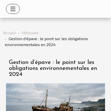
Accueil
Véhicules
Gestion d’épave : le point sur les obligations
environnementales en 2024
Gestion d’épave : le point sur les
obligations environnementales en
2024