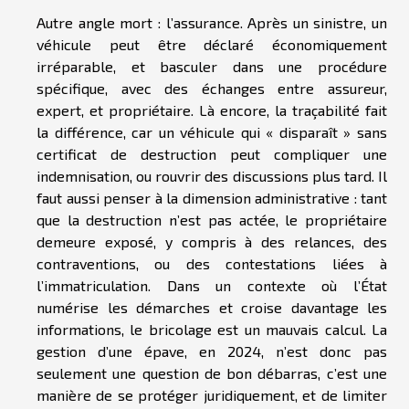
Autre angle mort : l’assurance. Après un sinistre, un
véhicule peut être déclaré économiquement
irréparable, et basculer dans une procédure
spécifique, avec des échanges entre assureur,
expert, et propriétaire. Là encore, la traçabilité fait
la différence, car un véhicule qui « disparaît » sans
certificat de destruction peut compliquer une
indemnisation, ou rouvrir des discussions plus tard. Il
faut aussi penser à la dimension administrative : tant
que la destruction n’est pas actée, le propriétaire
demeure exposé, y compris à des relances, des
contraventions, ou des contestations liées à
l’immatriculation. Dans un contexte où l’État
numérise les démarches et croise davantage les
informations, le bricolage est un mauvais calcul. La
gestion d’une épave, en 2024, n’est donc pas
seulement une question de bon débarras, c’est une
manière de se protéger juridiquement, et de limiter