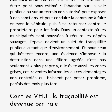
Autre point sous-estimé : l’abandon sur la voie
publique ou sur un terrain non autorisé peut exposer
à des sanctions, et peut conduire la commune à faire
enlever le véhicule, puis à se retourner contre le
propriétaire pour les frais. Dans un contexte où les
municipalités sont poussées à réduire les dépôts
sauvages, l’épave devient un sujet de tranquillité
publique autant que d’environnement. Et pour ceux
qui hésitent encore, une évidence s’impose : la
destruction dans une filière agréée n’est pas
seulement « plus propre », elle évite aussi les zones
grises, ces reventes informelles ou ces démontages
non contrôlés qui finissent par poser problème,
parfois des mois plus tard.
Centres VHU : la traçabilité est
devenue centrale