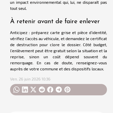
un impact environnemental qui, lui, ne disparaît pas
tout seul.
À retenir avant de faire enlever
Anticipez : préparez carte grise et pièce d’identité,
vérifiez l’accès au véhicule, et demandez le certificat
de destruction pour clore le dossier. Côté budget,
l’enlèvement peut être gratuit selon la situation et la
reprise, sinon un coût dépend souvent du
remorquage. En cas de doute, renseignez-vous
auprès de votre commune et des dispositifs locaux.
Ven. 26 juin 2026 10:36