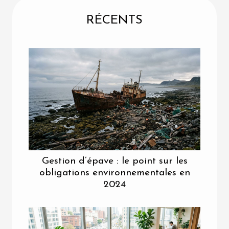
RÉCENTS
Gestion d’épave : le point sur les
obligations environnementales en
2024