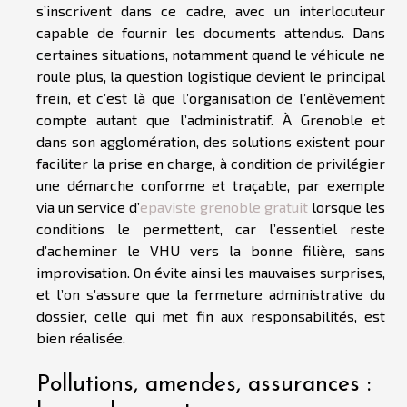
s’inscrivent dans ce cadre, avec un interlocuteur
capable de fournir les documents attendus. Dans
certaines situations, notamment quand le véhicule ne
roule plus, la question logistique devient le principal
frein, et c’est là que l’organisation de l’enlèvement
compte autant que l’administratif. À Grenoble et
dans son agglomération, des solutions existent pour
faciliter la prise en charge, à condition de privilégier
une démarche conforme et traçable, par exemple
via un service d’
epaviste grenoble gratuit
lorsque les
conditions le permettent, car l’essentiel reste
d’acheminer le VHU vers la bonne filière, sans
improvisation. On évite ainsi les mauvaises surprises,
et l’on s’assure que la fermeture administrative du
dossier, celle qui met fin aux responsabilités, est
bien réalisée.
Pollutions, amendes, assurances :