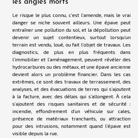
les angles morts
Le risque le plus connu, c’est l’amende, mais le vrai
danger se niche souvent ailleurs. Une épave peut
entraîner une pollution du sol, et la dépollution peut
devenir un sujet contentieux, surtout lorsqu’un
terrain est vendu, loué, ou fait l’objet de travaux. Les
diagnostics, de plus en plus fréquents dans
l’immobilier et l’aménagement, peuvent révéler des
hydrocarbures ou des métaux, et une épave ancienne
devient alors un problème financier. Dans les cas
extrêmes, ce sont des travaux de terrassement, des
analyses, et des évacuations de terres qui s’ajoutent
à la facture, avec des délais qui s’allongent. À cela
s’ajoutent des risques sanitaires et de sécurité :
incendie, effondrement d’un véhicule sur cales,
présence de matériaux tranchants, ou attraction
pour des intrusions, notamment quand l’épave est
visible depuis la rue.