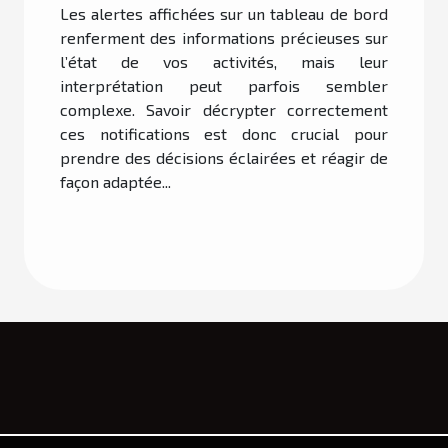
Les alertes affichées sur un tableau de bord
renferment des informations précieuses sur
l’état de vos activités, mais leur
interprétation peut parfois sembler
complexe. Savoir décrypter correctement
ces notifications est donc crucial pour
prendre des décisions éclairées et réagir de
façon adaptée...