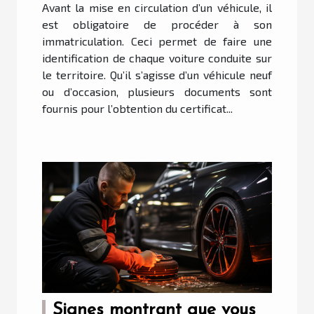
Avant la mise en circulation d’un véhicule, il
est obligatoire de procéder à son
immatriculation. Ceci permet de faire une
identification de chaque voiture conduite sur
le territoire. Qu’il s’agisse d’un véhicule neuf
ou d’occasion, plusieurs documents sont
fournis pour l’obtention du certificat...
Signes montrant que vous