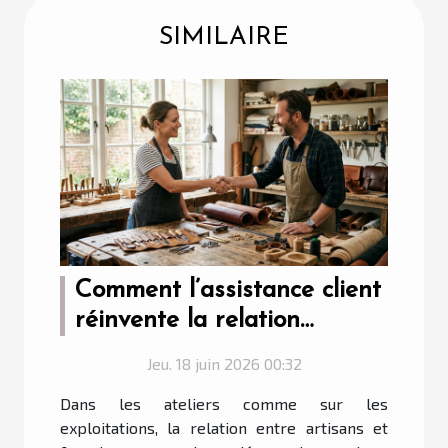
SIMILAIRE
Comment l’assistance client
réinvente la relation
artisan-fournisseur
Jeu. 18 juin 2026 00:32
Dans les ateliers comme sur les
exploitations, la relation entre artisans et