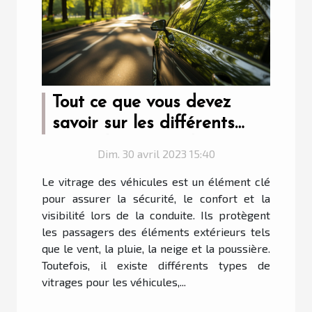
Tout ce que vous devez
savoir sur les différents
types de vitrage de
Dim. 30 avril 2023 15:40
véhicule
Le vitrage des véhicules est un élément clé
pour assurer la sécurité, le confort et la
visibilité lors de la conduite. Ils protègent
les passagers des éléments extérieurs tels
que le vent, la pluie, la neige et la poussière.
Toutefois, il existe différents types de
vitrages pour les véhicules,...