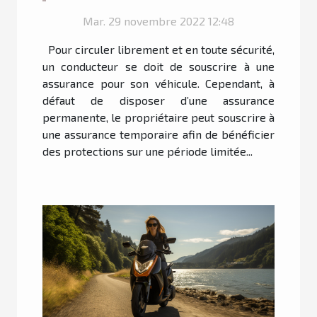
savoir?
Mar. 29 novembre 2022 12:48
Pour circuler librement et en toute sécurité,
un conducteur se doit de souscrire à une
assurance pour son véhicule. Cependant, à
défaut de disposer d’une assurance
permanente, le propriétaire peut souscrire à
une assurance temporaire afin de bénéficier
des protections sur une période limitée...