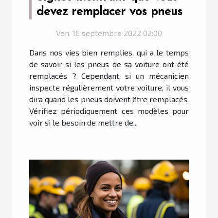
devez remplacer vos pneus
Ven. 16 septembre 2022 02:00
Dans nos vies bien remplies, qui a le temps
de savoir si les pneus de sa voiture ont été
remplacés ? Cependant, si un mécanicien
inspecte régulièrement votre voiture, il vous
dira quand les pneus doivent être remplacés.
Vérifiez périodiquement ces modèles pour
voir si le besoin de mettre de...