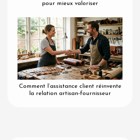
pour mieux valoriser
Comment l’assistance client réinvente
la relation artisan-fournisseur