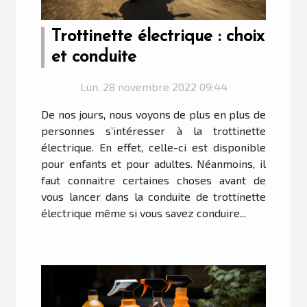
Trottinette électrique : choix
et conduite
Lun. 28 novembre 2022 09:44
De nos jours, nous voyons de plus en plus de
personnes s’intéresser à la trottinette
électrique. En effet, celle-ci est disponible
pour enfants et pour adultes. Néanmoins, il
faut connaitre certaines choses avant de
vous lancer dans la conduite de trottinette
électrique même si vous savez conduire...