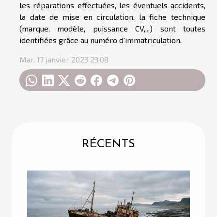
les réparations effectuées, les éventuels accidents,
la date de mise en circulation, la fiche technique
(marque, modèle, puissance CV,...) sont toutes
identifiées grâce au numéro d'immatriculation.
Mar. 17 janvier 2023 23:08
RÉCENTS