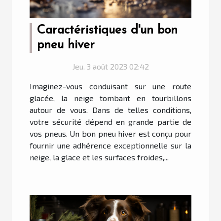
Caractéristiques d'un bon
pneu hiver
Jeu. 3 août 2023 02:42
Imaginez-vous conduisant sur une route
glacée, la neige tombant en tourbillons
autour de vous. Dans de telles conditions,
votre sécurité dépend en grande partie de
vos pneus. Un bon pneu hiver est conçu pour
fournir une adhérence exceptionnelle sur la
neige, la glace et les surfaces froides,...