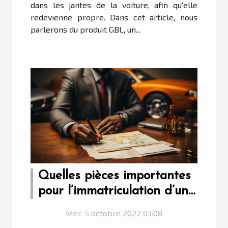
dans les jantes de la voiture, afin qu'elle
redevienne propre. Dans cet article, nous
parlerons du produit GBL, un...
Quelles pièces importantes
pour l’immatriculation d’un
véhicule ?
Mer. 5 octobre 2022 03:08