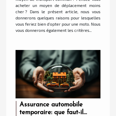
acheter un moyen de déplacement moins
cher ? Dans le présent article, nous vous
donnerons quelques raisons pour lesquelles
vous feriez bien d’opter pour une moto. Nous
vous donnerons également les critères...
Assurance automobile
temporaire: que faut-il