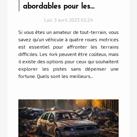
abordables pour les
amateurs de tout-terrain ?
Lun. 3 avril 2023 02:24
Si vous êtes un amateur de tout-terrain, vous
savez qu'un véhicule à quatre roues motrices
est essentiel pour affronter les terrains
difficiles. Les 4x4 peuvent être coûteux, mais
il existe des options pour ceux qui souhaitent
explorer les pistes sans dépenser une
fortune. Quels sont les meilleurs...