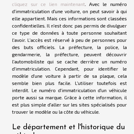
cliquez sur ce lien maintenant
. Avec le numéro
d'immatriculation d'une voiture, on peut savoir à qui
elle appartient. Mais ces informations sont classées
confidentielles. Il n'est donc pas permis de divulguer
ce type de données à toute personne souhaitant
l'avoir. L'accès est réservé à peu de personnes pour
des buts officiels. La préfecture, la police, la
gendarmerie, la préfecture, peuvent découvrir
l'automobiliste qui se cache derrière un numéro
d'immatriculation. Cependant, pour identifier le
modèle d'une voiture à partir de sa plaque, cela
semble bien plus facile. L'utiliser toutefois est
interdit. Le numéro d'immatriculation d'un véhicule
porte aussi sa marque. Grâce à cette information, il
est plus simple d'aller sur les sites spécialisés pour
trouver le modèle ou la côte du véhicule.
Le département et l'historique du