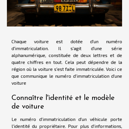
Chaque voiture est dotée d'un numéro
d'immatriculation. Il s'agit d'une série
alphanumérique, constituée de deux lettres et de
quatre chiffres en tout. Cela peut dépendre de la
région où la voiture s'est faite immatriculée. Voici ce
que communique le numéro d'immatriculation d'une
voiture
Connaître l'identité et le modèle
de voiture
Le numéro d'immatriculation d'un véhicule porte
l'identité du propriétaire. Pour plus d'informations,