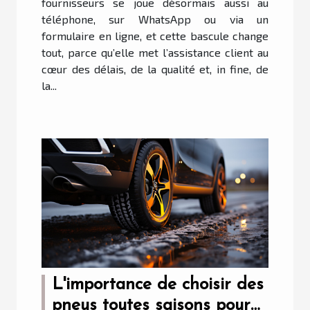
fournisseurs se joue désormais aussi au
téléphone, sur WhatsApp ou via un
formulaire en ligne, et cette bascule change
tout, parce qu’elle met l’assistance client au
cœur des délais, de la qualité et, in fine, de
la...
L'importance de choisir des
pneus toutes saisons pour