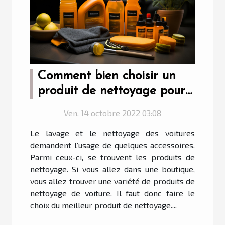
Comment bien choisir un
produit de nettoyage pour
voiture ?
Ven. 14 octobre 2022 03:08
Le lavage et le nettoyage des voitures
demandent l’usage de quelques accessoires.
Parmi ceux-ci, se trouvent les produits de
nettoyage. Si vous allez dans une boutique,
vous allez trouver une variété de produits de
nettoyage de voiture. Il faut donc faire le
choix du meilleur produit de nettoyage....