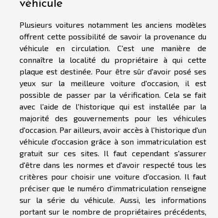
véhicule
Plusieurs voitures notamment les anciens modèles
offrent cette possibilité de savoir la provenance du
véhicule en circulation. C'est une manière de
connaître la localité du propriétaire à qui cette
plaque est destinée. Pour être sûr d'avoir posé ses
yeux sur la meilleure voiture d'occasion, il est
possible de passer par la vérification. Cela se fait
avec l'aide de l'historique qui est installée par la
majorité des gouvernements pour les véhicules
d'occasion. Par ailleurs, avoir accès à l'historique d'un
véhicule d'occasion grâce à son immatriculation est
gratuit sur ces sites. Il faut cependant s'assurer
d'être dans les normes et d'avoir respecté tous les
critères pour choisir une voiture d'occasion. Il faut
préciser que le numéro d'immatriculation renseigne
sur la série du véhicule. Aussi, les informations
portant sur le nombre de propriétaires précédents,