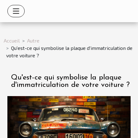
Accueil
Autre
Qu'est-ce qui symbolise la plaque d'immatriculation de
votre voiture ?
Qu'est-ce qui symbolise la plaque
d'immatriculation de votre voiture ?