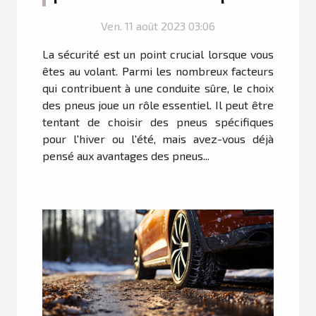
votre véhicule
Ven. 11 août 2023 03:06
La sécurité est un point crucial lorsque vous
êtes au volant. Parmi les nombreux facteurs
qui contribuent à une conduite sûre, le choix
des pneus joue un rôle essentiel. Il peut être
tentant de choisir des pneus spécifiques
pour l'hiver ou l'été, mais avez-vous déjà
pensé aux avantages des pneus...