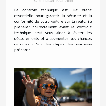
Sam. 1 juillet 2023 01:36
Le contrôle technique est une étape
essentielle pour garantir la sécurité et la
conformité de votre voiture sur la route. Se
préparer correctement avant le contrôle
technique peut vous aider à éviter les
désagréments et à augmenter vos chances
de réussite. Voici les étapes clés pour vous
préparer...