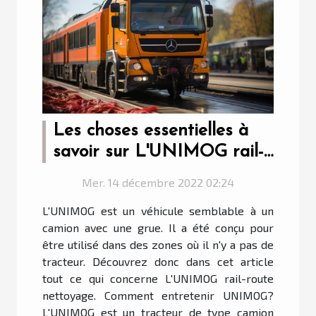
Les choses essentielles à
savoir sur L'UNIMOG rail-
route nettoyage
Mer. 14 décembre 2022 02:24
L'UNIMOG est un véhicule semblable à un
camion avec une grue. Il a été conçu pour
être utilisé dans des zones où il n'y a pas de
tracteur. Découvrez donc dans cet article
tout ce qui concerne L'UNIMOG rail-route
nettoyage. Comment entretenir UNIMOG?
L'UNIMOG est un tracteur de type camion