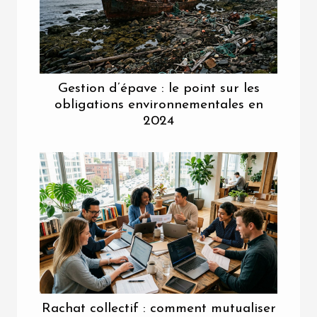
Gestion d’épave : le point sur les
obligations environnementales en
2024
Rachat collectif : comment mutualiser