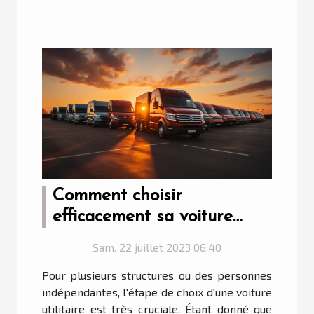
Comment choisir
efficacement sa voiture
utilitaire ?
Sam. 22 juillet 2023 06:40
Pour plusieurs structures ou des personnes
indépendantes, l'étape de choix d'une voiture
utilitaire est très cruciale. Étant donné que