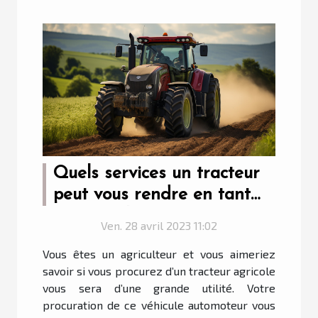
Quels services un tracteur
peut vous rendre en tant
qu’agriculteur ?
Ven. 28 avril 2023 11:02
Vous êtes un agriculteur et vous aimeriez
savoir si vous procurez d’un tracteur agricole
vous sera d’une grande utilité. Votre
procuration de ce véhicule automoteur vous