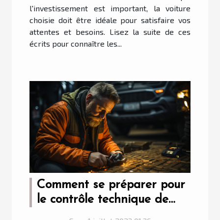
l'investissement est important, la voiture
choisie doit être idéale pour satisfaire vos
attentes et besoins. Lisez la suite de ces
écrits pour connaître les...
Comment se préparer pour
le contrôle technique de
votre voiture ?