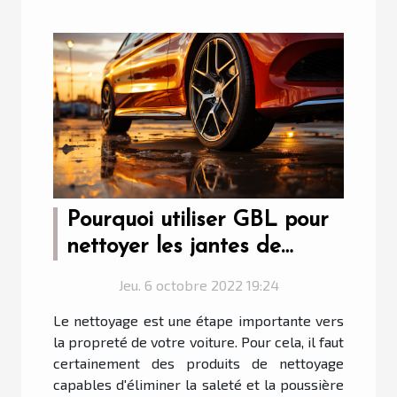
Pourquoi utiliser GBL pour
nettoyer les jantes de
voiture ?
Jeu. 6 octobre 2022 19:24
Le nettoyage est une étape importante vers
la propreté de votre voiture. Pour cela, il faut
certainement des produits de nettoyage
capables d'éliminer la saleté et la poussière