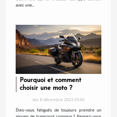
avec une...
Pourquoi et comment
choisir une moto ?
Jeu. 8 décembre 2022 05:00
Êtes-vous fatigués de toujours prendre un
moyen de transport commun ? Pensez-vous