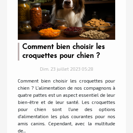
Comment bien choisir les
croquettes pour chien ?
Dim. 23 juillet 2023 05:28
Comment bien choisir les croquettes pour
chien ? L'alimentation de nos compagnons à
quatre pattes est un aspect essentiel de leur
bien-être et de leur santé. Les croquettes
pour chien sont l'une des options
d'alimentation les plus courantes pour nos
amis canins. Cependant, avec la multitude
de...