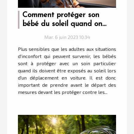
Comment protéger son
bébé du soleil quand on
roule en voiture ?
Mar. 6 juin 2023 10:34
Plus sensibles que les adultes aux situations
d'inconfort qui peuvent survenir, les bébés
sont à protéger avec un soin particulier
quand ils doivent être exposés au soleil lors
d'un déplacement en voiture. Il est donc
important de prendre avant le départ des
mesures devant les protéger contre les...