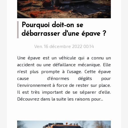
Pourquoi doit-on se
débarrasser d'une épave ?
Ven. 16 décembre 2022 00:14
Une épave est un véhicule qui a connu un
accident ou une défaillance mécanique. Elle
n'est plus prompte à l'usage. Cette épave
cause d'énormes dégâts pour
l'environnement à force de rester sur place.
Il est très important de se séparer d'elle.
Découvrez dans la suite les raisons pour...