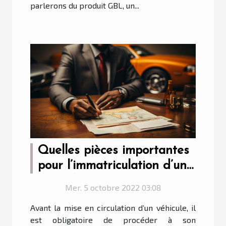
parlerons du produit GBL, un...
Quelles pièces importantes
pour l’immatriculation d’un
véhicule ?
Mer. 5 octobre 2022 03:08
Avant la mise en circulation d’un véhicule, il
est obligatoire de procéder à son