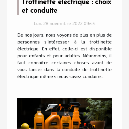
Trottinette électrique : choix
et conduite
Lun. 28 novembre 2022 09:44
De nos jours, nous voyons de plus en plus de
personnes s’intéresser à la trottinette
électrique. En effet, celle-ci est disponible
pour enfants et pour adultes. Néanmoins, il
faut connaitre certaines choses avant de
vous lancer dans la conduite de trottinette
électrique même si vous savez conduire...