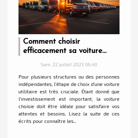
Comment choisir
efficacement sa voiture
utilitaire ?
Sam. 22 juillet 2023 06:40
Pour plusieurs structures ou des personnes
indépendantes, l'étape de choix d'une voiture
utilitaire est très cruciale. Étant donné que
l'investissement est important, la voiture
choisie doit être idéale pour satisfaire vos
attentes et besoins. Lisez la suite de ces
écrits pour connaître les...