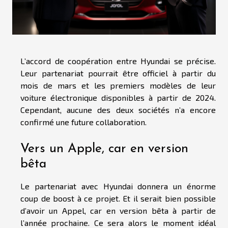
L’accord de coopération entre Hyundai se précise.
Leur partenariat pourrait être officiel à partir du
mois de mars et les premiers modèles de leur
voiture électronique disponibles à partir de 2024.
Cependant, aucune des deux sociétés n’a encore
confirmé une future collaboration.
Vers un Apple, car en version
bêta
Le partenariat avec Hyundai donnera un énorme
coup de boost à ce projet. Et il serait bien possible
d’avoir un Appel, car en version bêta à partir de
l’année prochaine. Ce sera alors le moment idéal