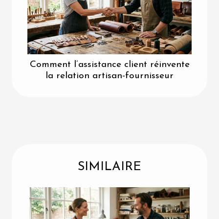
Comment l’assistance client réinvente
la relation artisan-fournisseur
SIMILAIRE