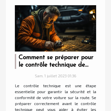
Comment se préparer pour
le contrôle technique de
votre voiture ?
Sam. 1 juillet 2023 01:36
Le contrôle technique est une étape
essentielle pour garantir la sécurité et la
conformité de votre voiture sur la route. Se
préparer correctement avant le contrôle
technique peut vous aider à éviter les