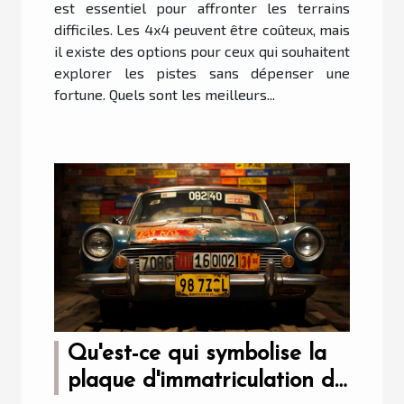
est essentiel pour affronter les terrains
difficiles. Les 4x4 peuvent être coûteux, mais
il existe des options pour ceux qui souhaitent
explorer les pistes sans dépenser une
fortune. Quels sont les meilleurs...
Qu'est-ce qui symbolise la
plaque d'immatriculation de