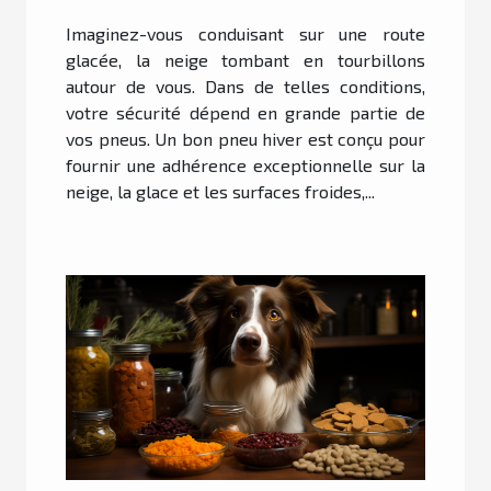
Imaginez-vous conduisant sur une route
glacée, la neige tombant en tourbillons
autour de vous. Dans de telles conditions,
votre sécurité dépend en grande partie de
vos pneus. Un bon pneu hiver est conçu pour
fournir une adhérence exceptionnelle sur la
neige, la glace et les surfaces froides,...