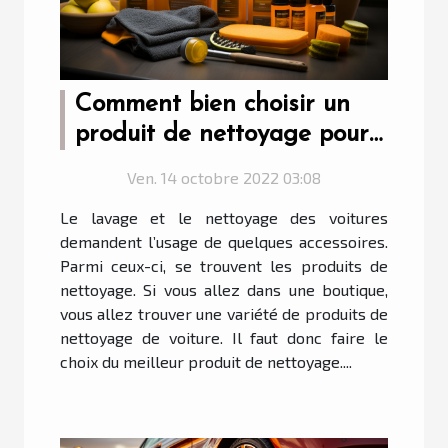
Comment bien choisir un
produit de nettoyage pour
voiture ?
Ven. 14 octobre 2022 03:08
Le lavage et le nettoyage des voitures
demandent l’usage de quelques accessoires.
Parmi ceux-ci, se trouvent les produits de
nettoyage. Si vous allez dans une boutique,
vous allez trouver une variété de produits de
nettoyage de voiture. Il faut donc faire le
choix du meilleur produit de nettoyage....