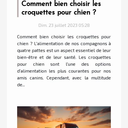
Comment bien choisir les
croquettes pour chien ?
Dim. 23 juillet 2023 05:28
Comment bien choisir les croquettes pour
chien ? L'alimentation de nos compagnons à
quatre pattes est un aspect essentiel de leur
bien-être et de leur santé. Les croquettes
pour chien sont l'une des options
d'alimentation les plus courantes pour nos
amis canins. Cependant, avec la multitude
de...