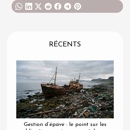
RÉCENTS
Gestion d’épave : le point sur les