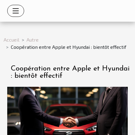
Accueil
Autre
Coopération entre Apple et Hyundai : bientôt effectif
Coopération entre Apple et Hyundai
: bientôt effectif