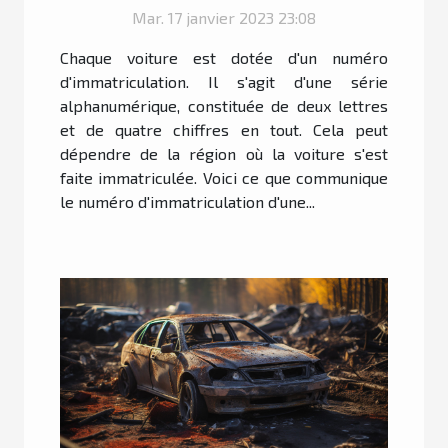
votre voiture ?
Mar. 17 janvier 2023 23:08
Chaque voiture est dotée d'un numéro
d'immatriculation. Il s'agit d'une série
alphanumérique, constituée de deux lettres
et de quatre chiffres en tout. Cela peut
dépendre de la région où la voiture s'est
faite immatriculée. Voici ce que communique
le numéro d'immatriculation d'une...