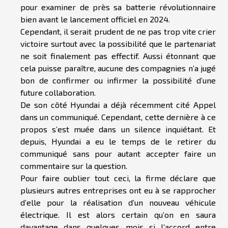
pour examiner de près sa batterie révolutionnaire
bien avant le lancement officiel en 2024.
Cependant, il serait prudent de ne pas trop vite crier
victoire surtout avec la possibilité que le partenariat
ne soit finalement pas effectif. Aussi étonnant que
cela puisse paraître, aucune des compagnies n’a jugé
bon de confirmer ou infirmer la possibilité d’une
future collaboration.
De son côté Hyundai a déjà récemment cité Appel
dans un communiqué. Cependant, cette dernière à ce
propos s’est muée dans un silence inquiétant. Et
depuis, Hyundai a eu le temps de le retirer du
communiqué sans pour autant accepter faire un
commentaire sur la question.
Pour faire oublier tout ceci, la firme déclare que
plusieurs autres entreprises ont eu à se rapprocher
d’elle pour la réalisation d’un nouveau véhicule
électrique. Il est alors certain qu’on en saura
davantage dans quelques mois si l’accord entre