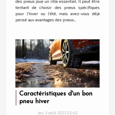
des pneus joue un rôle essentiel. Il peut être
tentant de choisir des pneus spécifiques
pour l'hiver ou l'été, mais avez-vous déjà
pensé aux avantages des pneus...
Caractéristiques d'un bon
pneu hiver
Jeu. 3 août 2023 02:42