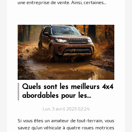
une entreprise de vente. Ainsi, certaines...
Quels sont les meilleurs 4x4
abordables pour les
amateurs de tout-terrain ?
Lun. 3 avril 2023 02:24
Si vous êtes un amateur de tout-terrain, vous
savez qu'un véhicule à quatre roues motrices