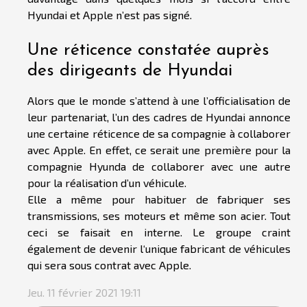
Hyundai et Apple n’est pas signé.
Une réticence constatée auprès
des dirigeants de Hyundai
Alors que le monde s’attend à une l’officialisation de
leur partenariat, l’un des cadres de Hyundai annonce
une certaine réticence de sa compagnie à collaborer
avec Apple. En effet, ce serait une première pour la
compagnie Hyunda de collaborer avec une autre
pour la réalisation d’un véhicule.
Elle a même pour habituer de fabriquer ses
transmissions, ses moteurs et même son acier. Tout
ceci se faisait en interne. Le groupe craint
également de devenir l‘unique fabricant de véhicules
qui sera sous contrat avec Apple.
Jeu. 11 février 2021 19:11