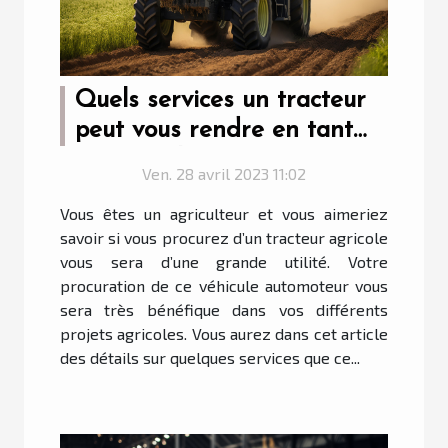
Quels services un tracteur
peut vous rendre en tant
qu’agriculteur ?
Ven. 28 avril 2023 11:02
Vous êtes un agriculteur et vous aimeriez
savoir si vous procurez d’un tracteur agricole
vous sera d’une grande utilité. Votre
procuration de ce véhicule automoteur vous
sera très bénéfique dans vos différents
projets agricoles. Vous aurez dans cet article
des détails sur quelques services que ce...