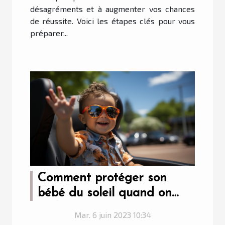
désagréments et à augmenter vos chances
de réussite. Voici les étapes clés pour vous
préparer...
Comment protéger son
bébé du soleil quand on
roule en voiture ?
Mar. 6 juin 2023 10:34