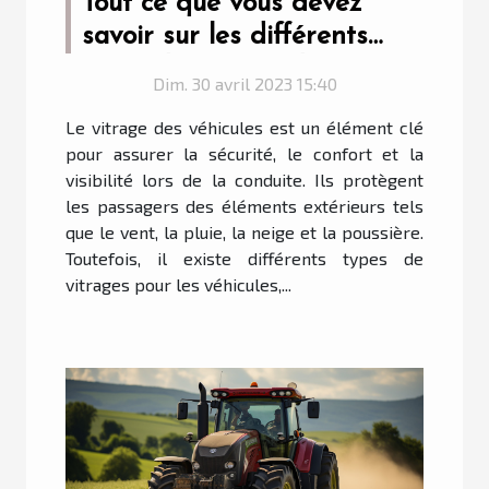
Tout ce que vous devez
savoir sur les différents
types de vitrage de
Dim. 30 avril 2023 15:40
véhicule
Le vitrage des véhicules est un élément clé
pour assurer la sécurité, le confort et la
visibilité lors de la conduite. Ils protègent
les passagers des éléments extérieurs tels
que le vent, la pluie, la neige et la poussière.
Toutefois, il existe différents types de
vitrages pour les véhicules,...