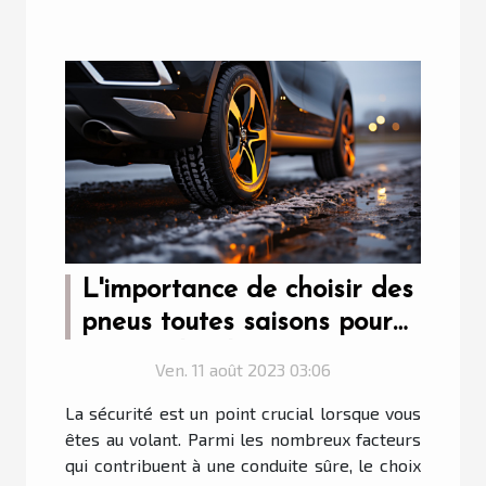
L'importance de choisir des
pneus toutes saisons pour
votre véhicule
Ven. 11 août 2023 03:06
La sécurité est un point crucial lorsque vous
êtes au volant. Parmi les nombreux facteurs
qui contribuent à une conduite sûre, le choix