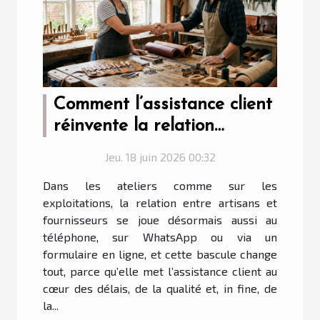
Comment l’assistance client
réinvente la relation
artisan-fournisseur
Jeu. 18 juin 2026 00:32
Dans les ateliers comme sur les
exploitations, la relation entre artisans et
fournisseurs se joue désormais aussi au
téléphone, sur WhatsApp ou via un
formulaire en ligne, et cette bascule change
tout, parce qu’elle met l’assistance client au
cœur des délais, de la qualité et, in fine, de
la...