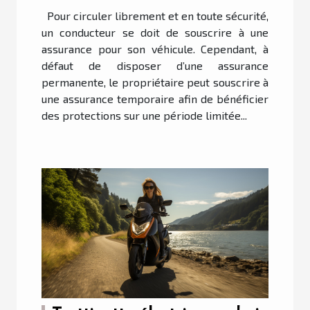
Pour circuler librement et en toute sécurité,
un conducteur se doit de souscrire à une
assurance pour son véhicule. Cependant, à
défaut de disposer d’une assurance
permanente, le propriétaire peut souscrire à
une assurance temporaire afin de bénéficier
des protections sur une période limitée...