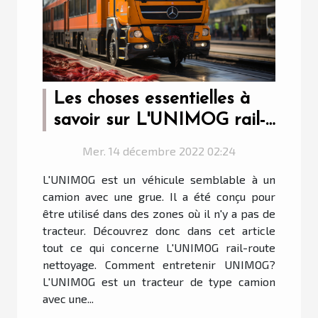
Les choses essentielles à
savoir sur L'UNIMOG rail-
route nettoyage
Mer. 14 décembre 2022 02:24
L'UNIMOG est un véhicule semblable à un
camion avec une grue. Il a été conçu pour
être utilisé dans des zones où il n'y a pas de
tracteur. Découvrez donc dans cet article
tout ce qui concerne L'UNIMOG rail-route
nettoyage. Comment entretenir UNIMOG?
L'UNIMOG est un tracteur de type camion
avec une...