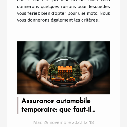
donnerons quelques raisons pour lesquelles
vous feriez bien d’opter pour une moto. Nous
vous donnerons également les critères...
Assurance automobile
temporaire: que faut-il
savoir?
Mar. 29 novembre 2022 12:48