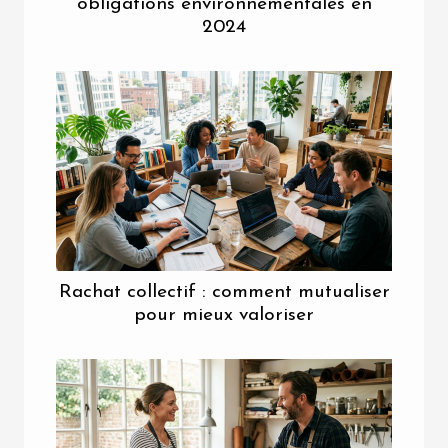
obligations environnementales en
2024
Rachat collectif : comment mutualiser
pour mieux valoriser