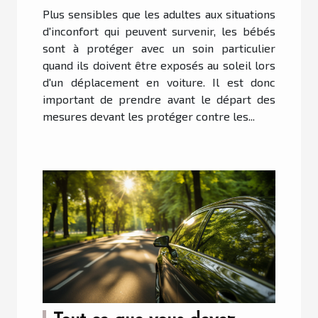
Plus sensibles que les adultes aux situations
d'inconfort qui peuvent survenir, les bébés
sont à protéger avec un soin particulier
quand ils doivent être exposés au soleil lors
d'un déplacement en voiture. Il est donc
important de prendre avant le départ des
mesures devant les protéger contre les...