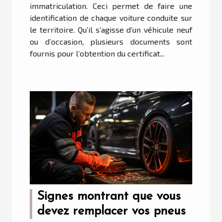
immatriculation. Ceci permet de faire une
identification de chaque voiture conduite sur
le territoire. Qu’il s’agisse d’un véhicule neuf
ou d’occasion, plusieurs documents sont
fournis pour l’obtention du certificat...
Signes montrant que vous
devez remplacer vos pneus