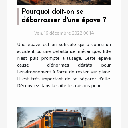
Pourquoi doit-on se
débarrasser d'une épave ?
Ven. 16 décembre 2022 00:14
Une épave est un véhicule qui a connu un
accident ou une défaillance mécanique. Elle
n'est plus prompte à l'usage. Cette épave
cause d'énormes dégâts pour
l'environnement à force de rester sur place.
Il est très important de se séparer d'elle.
Découvrez dans la suite les raisons pour...