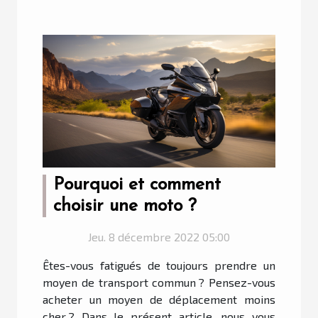
Pourquoi et comment
choisir une moto ?
Jeu. 8 décembre 2022 05:00
Êtes-vous fatigués de toujours prendre un
moyen de transport commun ? Pensez-vous
acheter un moyen de déplacement moins
cher ? Dans le présent article, nous vous