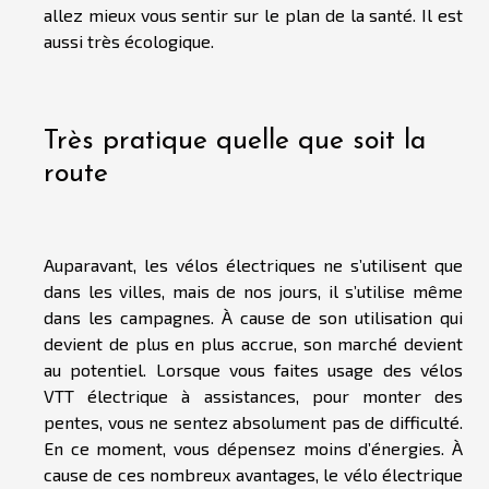
allez mieux vous sentir sur le plan de la santé. Il est
aussi très écologique.
Très pratique quelle que soit la
route
Auparavant, les vélos électriques ne s’utilisent que
dans les villes, mais de nos jours, il s’utilise même
dans les campagnes. À cause de son utilisation qui
devient de plus en plus accrue, son marché devient
au potentiel. Lorsque vous faites usage des vélos
VTT électrique à assistances, pour monter des
pentes, vous ne sentez absolument pas de difficulté.
En ce moment, vous dépensez moins d’énergies. À
cause de ces nombreux avantages, le vélo électrique