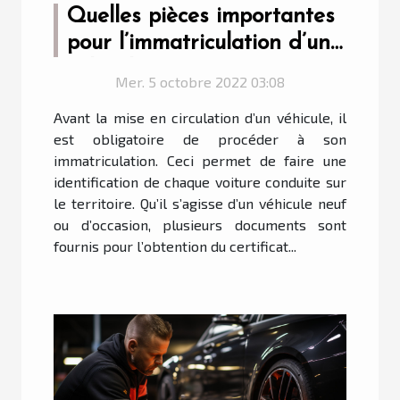
Quelles pièces importantes
pour l’immatriculation d’un
véhicule ?
Mer. 5 octobre 2022 03:08
Avant la mise en circulation d’un véhicule, il
est obligatoire de procéder à son
immatriculation. Ceci permet de faire une
identification de chaque voiture conduite sur
le territoire. Qu’il s’agisse d’un véhicule neuf
ou d’occasion, plusieurs documents sont
fournis pour l’obtention du certificat...