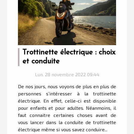
Trottinette électrique : choix
et conduite
Lun. 28 novembre 2022 09:44
De nos jours, nous voyons de plus en plus de
personnes s’intéresser à la trottinette
électrique. En effet, celle-ci est disponible
pour enfants et pour adultes. Néanmoins, il
faut connaitre certaines choses avant de
vous lancer dans la conduite de trottinette
électrique même si vous savez conduire...