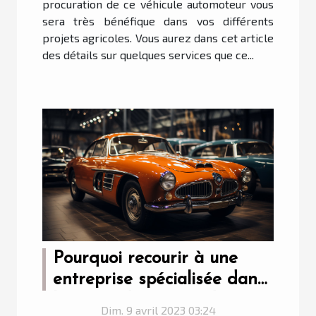
procuration de ce véhicule automoteur vous
sera très bénéfique dans vos différents
projets agricoles. Vous aurez dans cet article
des détails sur quelques services que ce...
Pourquoi recourir à une
entreprise spécialisée dans
la vente de voiture de
Dim. 9 avril 2023 03:24