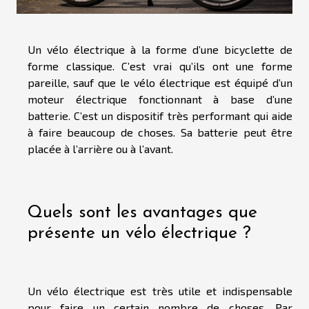
Un vélo électrique à la forme d’une bicyclette de
forme classique. C’est vrai qu’ils ont une forme
pareille, sauf que le vélo électrique est équipé d’un
moteur électrique fonctionnant à base d’une
batterie. C’est un dispositif très performant qui aide
à faire beaucoup de choses. Sa batterie peut être
placée à l’arrière ou à l’avant.
Quels sont les avantages que
présente un vélo électrique ?
Un vélo électrique est très utile et indispensable
pour faire un certain nombre de choses. Par