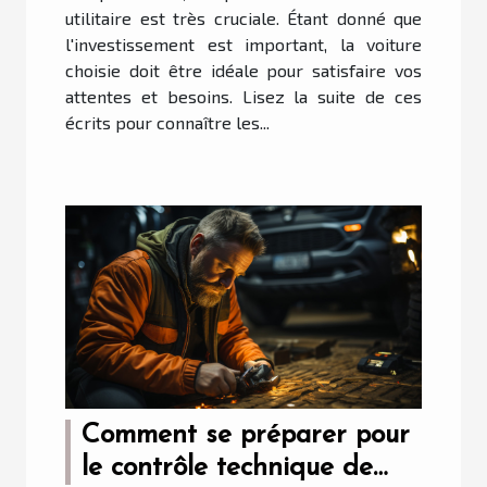
utilitaire est très cruciale. Étant donné que
l'investissement est important, la voiture
choisie doit être idéale pour satisfaire vos
attentes et besoins. Lisez la suite de ces
écrits pour connaître les...
Comment se préparer pour
le contrôle technique de