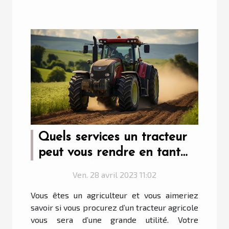
Quels services un tracteur
peut vous rendre en tant
qu’agriculteur ?
Ven. 28 avril 2023 11:02
Vous êtes un agriculteur et vous aimeriez
savoir si vous procurez d’un tracteur agricole
vous sera d’une grande utilité. Votre