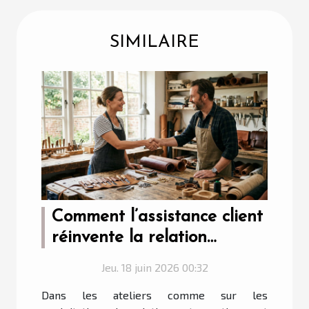
SIMILAIRE
Comment l’assistance client
réinvente la relation
artisan-fournisseur
Jeu. 18 juin 2026 00:32
Dans les ateliers comme sur les