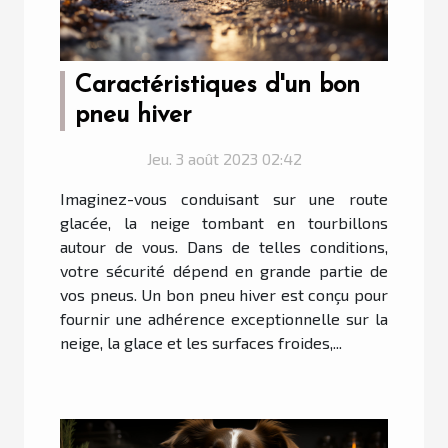
Caractéristiques d'un bon
pneu hiver
Jeu. 3 août 2023 02:42
Imaginez-vous conduisant sur une route
glacée, la neige tombant en tourbillons
autour de vous. Dans de telles conditions,
votre sécurité dépend en grande partie de
vos pneus. Un bon pneu hiver est conçu pour
fournir une adhérence exceptionnelle sur la
neige, la glace et les surfaces froides,...