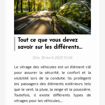
Tout ce que vous devez
savoir sur les différents
types de vitrage de
Dim. 30 avril 2023 15:40
véhicule
Le vitrage des véhicules est un élément clé
pour assurer la sécurité, le confort et la
visibilité lors de la conduite. Ils protègent
les passagers des éléments extérieurs tels
que le vent, la pluie, la neige et la poussière.
Toutefois, il existe différents types de
vitrages pour les véhicules,...