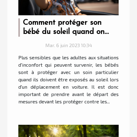
Comment protéger son
bébé du soleil quand on
roule en voiture ?
Mar. 6 juin 2023 10:34
Plus sensibles que les adultes aux situations
d'inconfort qui peuvent survenir, les bébés
sont à protéger avec un soin particulier
quand ils doivent être exposés au soleil lors
d'un déplacement en voiture. Il est donc
important de prendre avant le départ des
mesures devant les protéger contre les...