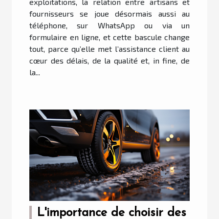
exploitations, la relation entre artisans et
fournisseurs se joue désormais aussi au
téléphone, sur WhatsApp ou via un
formulaire en ligne, et cette bascule change
tout, parce qu’elle met l’assistance client au
cœur des délais, de la qualité et, in fine, de
la...
L'importance de choisir des