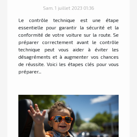
votre voiture ?
Sam. 1 juillet 2023 01:36
Le contrôle technique est une étape
essentielle pour garantir la sécurité et la
conformité de votre voiture sur la route. Se
préparer correctement avant le contrôle
technique peut vous aider à éviter les
désagréments et à augmenter vos chances
de réussite. Voici les étapes clés pour vous
préparer...