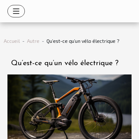
Accueil
Autre
Qu’est-ce qu’un vélo électrique ?
Qu’est-ce qu’un vélo électrique ?