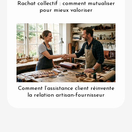
Rachat collectif : comment mutualiser
pour mieux valoriser
Comment l’assistance client réinvente
la relation artisan-fournisseur