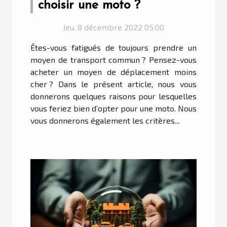
choisir une moto ?
Jeu. 8 décembre 2022 05:00
Êtes-vous fatigués de toujours prendre un
moyen de transport commun ? Pensez-vous
acheter un moyen de déplacement moins
cher ? Dans le présent article, nous vous
donnerons quelques raisons pour lesquelles
vous feriez bien d’opter pour une moto. Nous
vous donnerons également les critères...