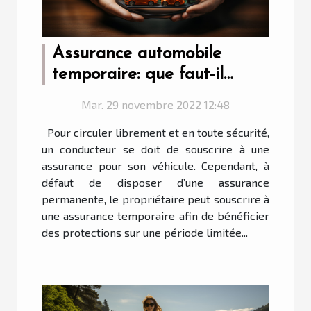
Assurance automobile
temporaire: que faut-il
savoir?
Mar. 29 novembre 2022 12:48
Pour circuler librement et en toute sécurité,
un conducteur se doit de souscrire à une
assurance pour son véhicule. Cependant, à
défaut de disposer d’une assurance
permanente, le propriétaire peut souscrire à
une assurance temporaire afin de bénéficier
des protections sur une période limitée...