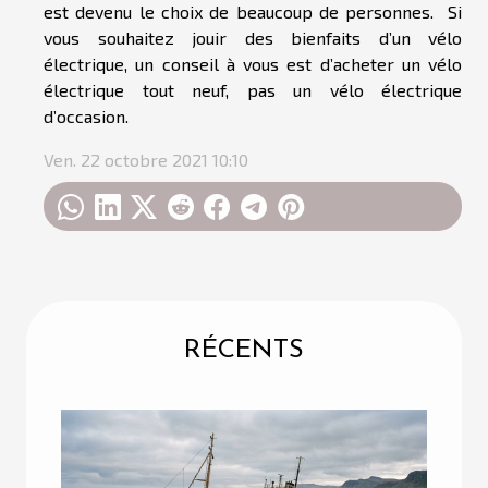
est devenu le choix de beaucoup de personnes. Si
vous souhaitez jouir des bienfaits d’un vélo
électrique, un conseil à vous est d’acheter un vélo
électrique tout neuf, pas un vélo électrique
d’occasion.
Ven. 22 octobre 2021 10:10
RÉCENTS