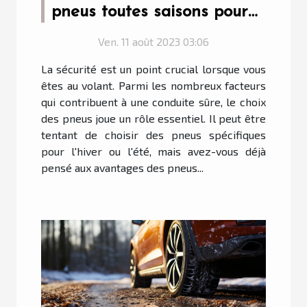
pneus toutes saisons pour
votre véhicule
Ven. 11 août 2023 03:06
La sécurité est un point crucial lorsque vous
êtes au volant. Parmi les nombreux facteurs
qui contribuent à une conduite sûre, le choix
des pneus joue un rôle essentiel. Il peut être
tentant de choisir des pneus spécifiques
pour l'hiver ou l'été, mais avez-vous déjà
pensé aux avantages des pneus...