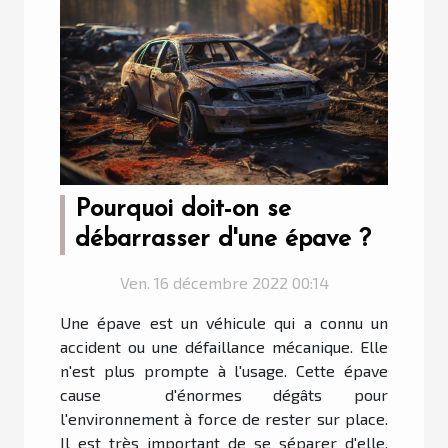
Pourquoi doit-on se
débarrasser d'une épave ?
Ven. 16 décembre 2022 00:14
Une épave est un véhicule qui a connu un
accident ou une défaillance mécanique. Elle
n'est plus prompte à l'usage. Cette épave
cause d'énormes dégâts pour
l'environnement à force de rester sur place.
Il est très important de se séparer d'elle.