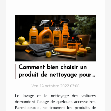
Comment bien choisir un
produit de nettoyage pour
voiture ?
Ven. 14 octobre 2022 03:08
Le lavage et le nettoyage des voitures
demandent l’usage de quelques accessoires.
Parmi ceux-ci, se trouvent les produits de