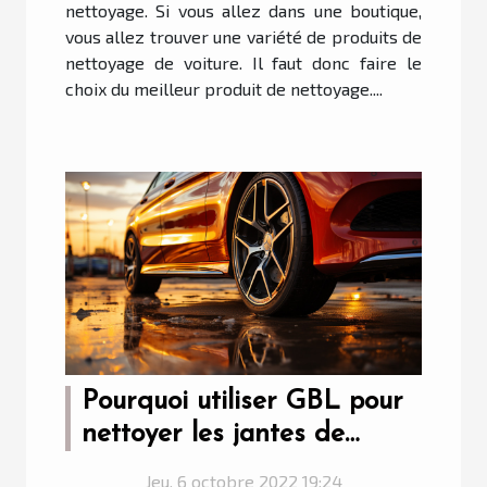
nettoyage. Si vous allez dans une boutique,
vous allez trouver une variété de produits de
nettoyage de voiture. Il faut donc faire le
choix du meilleur produit de nettoyage....
Pourquoi utiliser GBL pour
nettoyer les jantes de
voiture ?
Jeu. 6 octobre 2022 19:24