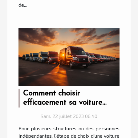
de...
Comment choisir
efficacement sa voiture
utilitaire ?
Sam. 22 juillet 2023 06:40
Pour plusieurs structures ou des personnes
indépendantes, l'étape de choix d'une voiture