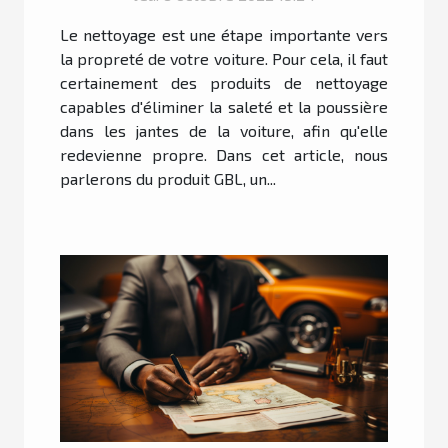
Le nettoyage est une étape importante vers
la propreté de votre voiture. Pour cela, il faut
certainement des produits de nettoyage
capables d'éliminer la saleté et la poussière
dans les jantes de la voiture, afin qu'elle
redevienne propre. Dans cet article, nous
parlerons du produit GBL, un...