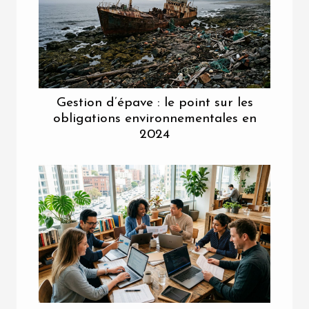
Gestion d’épave : le point sur les
obligations environnementales en
2024