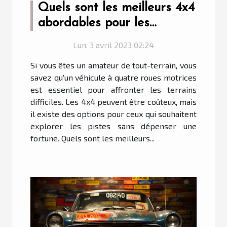
Quels sont les meilleurs 4x4
abordables pour les
amateurs de tout-terrain ?
Lun. 3 avril 2023 02:24
Si vous êtes un amateur de tout-terrain, vous
savez qu'un véhicule à quatre roues motrices
est essentiel pour affronter les terrains
difficiles. Les 4x4 peuvent être coûteux, mais
il existe des options pour ceux qui souhaitent
explorer les pistes sans dépenser une
fortune. Quels sont les meilleurs...