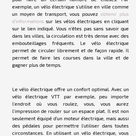
exemple, un vélo électrique s’utilise en ville comme
un moyen de transport, vous pouvez
obtenir plus
d'informations
sur les vélos électriques en cliquant
sur le lien indiqué. Vous n’êtes pas sans savoir que
dans les villes, la circulation est très dense avec des
embouteillages fréquents. Le vélo électrique
permet de circuler librement et de façon rapide. Il
permet de faire les courses dans la ville et de
gagner plus de temps.
Le vélo électrique offre un confort optimal. Avec un
vélo électrique VTT par exemple, peu importe
l’endroit où vous roulez, vous, vous aurez
l’impression de rouler sur un espace plat. Il est non
seulement équipé d’un moteur électrique, mais aussi
des pédales pour permettre l’utiliser dans toutes
circonstances. En utilisant un vélo électrique, vous