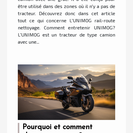
être utilisé dans des zones où il n'y a pas de
tracteur. Découvrez donc dans cet article
tout ce qui concerne L'UNIMOG rail-route
nettoyage. Comment entretenir UNIMOG?
L'UNIMOG est un tracteur de type camion
avec une...
Pourquoi et comment