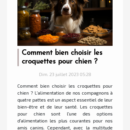
Comment bien choisir les
croquettes pour chien ?
Dim. 23 juillet 2023 05:28
Comment bien choisir les croquettes pour
chien ? L'alimentation de nos compagnons à
quatre pattes est un aspect essentiel de leur
bien-être et de leur santé. Les croquettes
pour chien sont l'une des options
d'alimentation les plus courantes pour nos
amis canins. Cependant, avec la multitude