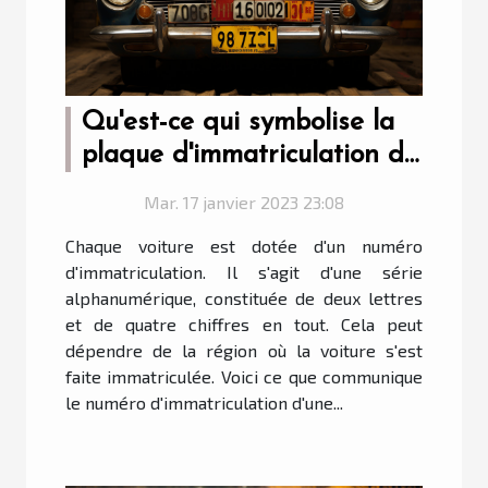
Qu'est-ce qui symbolise la
plaque d'immatriculation de
votre voiture ?
Mar. 17 janvier 2023 23:08
Chaque voiture est dotée d'un numéro
d'immatriculation. Il s'agit d'une série
alphanumérique, constituée de deux lettres
et de quatre chiffres en tout. Cela peut
dépendre de la région où la voiture s'est
faite immatriculée. Voici ce que communique
le numéro d'immatriculation d'une...